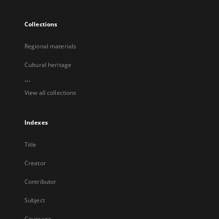
Collections
Regional materials
Cultural heritage
...
View all collections
Indexes
Title
Creator
Contributor
Subject
Coverage