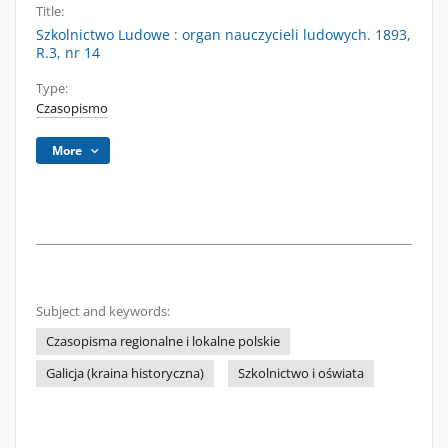
Title:
Szkolnictwo Ludowe : organ nauczycieli ludowych. 1893,
R.3, nr 14
Type:
Czasopismo
More
Subject and keywords:
Czasopisma regionalne i lokalne polskie
Galicja (kraina historyczna)
Szkolnictwo i oświata