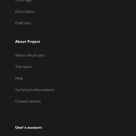
Description
Publisher
About Project
About the project
The team
Help
Technical informations
Contact details
User's account