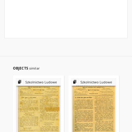
OBJECTS
similar
Szkolnictwo Ludowe
Szkolnictwo Ludowe