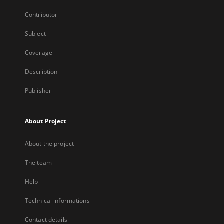
Contributor
Subject
Coverage
Description
Publisher
About Project
About the project
The team
Help
Technical informations
Contact details