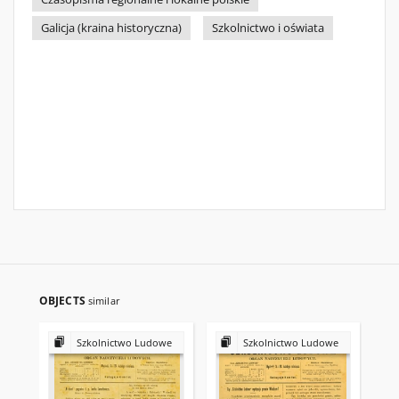
Galicja (kraina historyczna)
Szkolnictwo i oświata
OBJECTS
similar
Szkolnictwo Ludowe
Szkolnictwo Ludowe