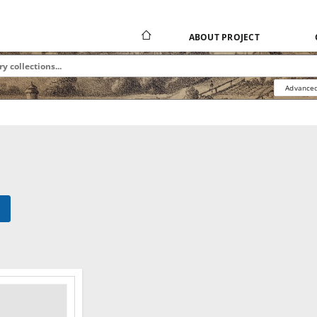
ABOUT PROJECT
Advanced