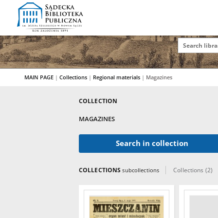
MAIN PAGE
|
Collections
|
Regional materials
|
Magazines
COLLECTION
MAGAZINES
Search in collection
COLLECTIONS
Collections (2)
subcollections