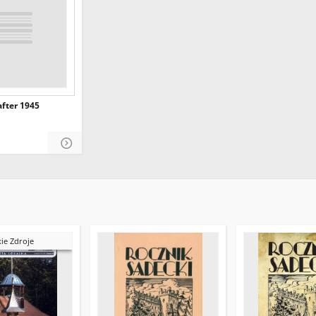
fter 1945
ie Zdroje