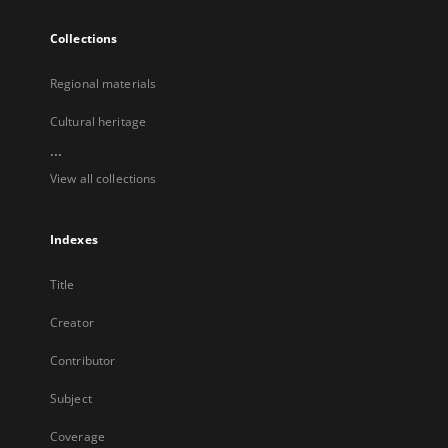
Collections
Regional materials
Cultural heritage
...
View all collections
Indexes
Title
Creator
Contributor
Subject
Coverage