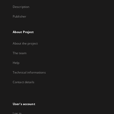
Description
Publisher
About Project
About the project
The team
Help
Technical informations
Contact details
User's account
Log in