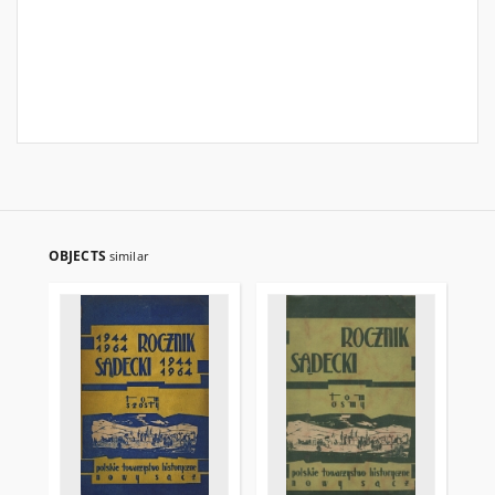
OBJECTS
similar