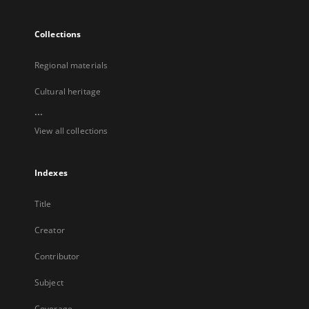
Collections
Regional materials
Cultural heritage
...
View all collections
Indexes
Title
Creator
Contributor
Subject
Coverage