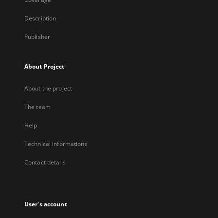
Description
Publisher
About Project
About the project
The team
Help
Technical informations
Contact details
User's account