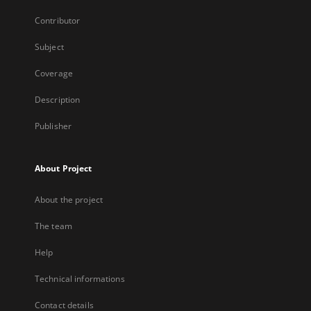
Contributor
Subject
Coverage
Description
Publisher
About Project
About the project
The team
Help
Technical informations
Contact details