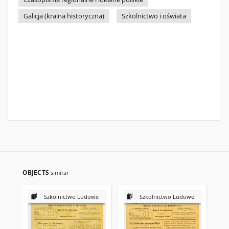
Galicja (kraina historyczna)
Szkolnictwo i oświata
OBJECTS
similar
Szkolnictwo Ludowe
Szkolnictwo Ludowe