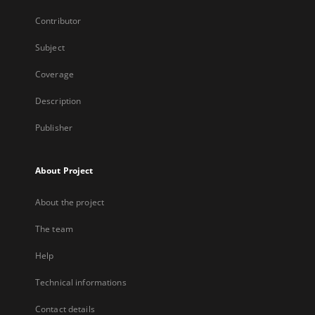
Contributor
Subject
Coverage
Description
Publisher
About Project
About the project
The team
Help
Technical informations
Contact details