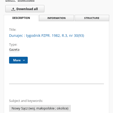
Download all
DESCRIPTION
INFORMATION
STRUCTURE
Title:
Dunajec : tygodnik PZPR. 1982, R.3, nr 30(93)
Type:
Gazeta
More
Subject and keywords:
Nowy Sącz (woj. małopolskie ; okolice)