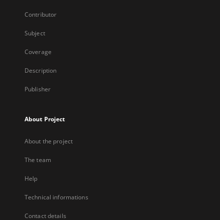
Contributor
Subject
Coverage
Description
Publisher
About Project
About the project
The team
Help
Technical informations
Contact details