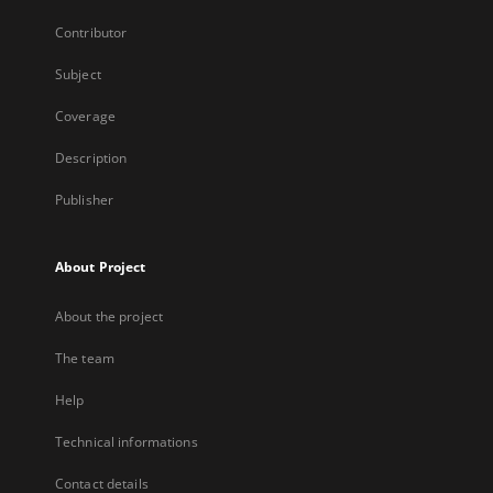
Contributor
Subject
Coverage
Description
Publisher
About Project
About the project
The team
Help
Technical informations
Contact details