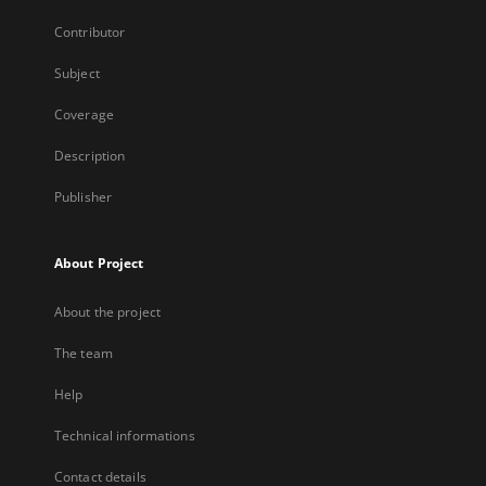
Contributor
Subject
Coverage
Description
Publisher
About Project
About the project
The team
Help
Technical informations
Contact details