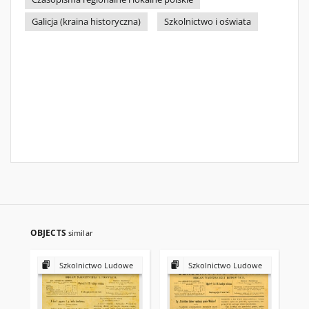
Galicja (kraina historyczna)
Szkolnictwo i oświata
OBJECTS
similar
Szkolnictwo Ludowe
Szkolnictwo Ludowe