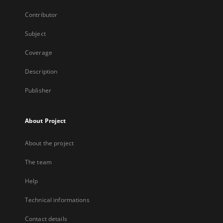
Contributor
Subject
Coverage
Description
Publisher
About Project
About the project
The team
Help
Technical informations
Contact details