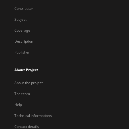
Contributor
Subject
Coverage
Description
Publisher
About Project
About the project
The team
Help
Technical informations
Contact details