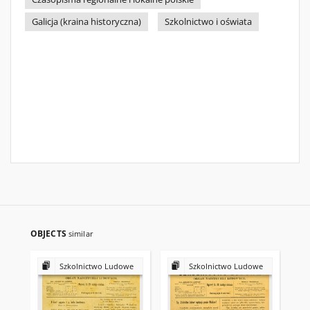
Galicja (kraina historyczna)
Szkolnictwo i oświata
OBJECTS
similar
Szkolnictwo Ludowe
Szkolnictwo Ludowe