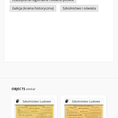
Galicja (kraina historyczna)
Szkolnictwo i oświata
OBJECTS
similar
Szkolnictwo Ludowe
Szkolnictwo Ludowe