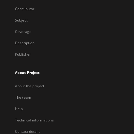
Contributor
Subject
Coverage
Description
Publisher
About Project
About the project
The team
Help
Technical informations
Contact details