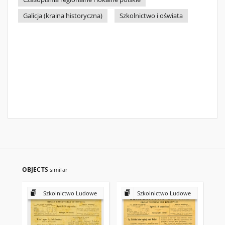
Galicja (kraina historyczna)
Szkolnictwo i oświata
OBJECTS
similar
Szkolnictwo Ludowe
Szkolnictwo Ludowe