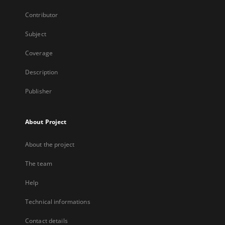
Contributor
Subject
Coverage
Description
Publisher
About Project
About the project
The team
Help
Technical informations
Contact details