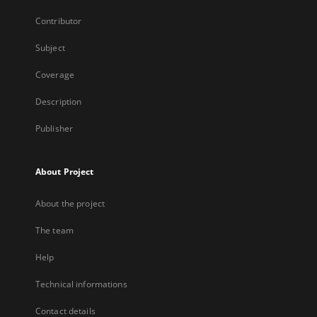
Contributor
Subject
Coverage
Description
Publisher
About Project
About the project
The team
Help
Technical informations
Contact details