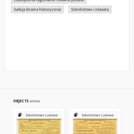
Galicja (kraina historyczna)
Szkolnictwo i oświata
OBJECTS
similar
Szkolnictwo Ludowe
Szkolnictwo Ludowe