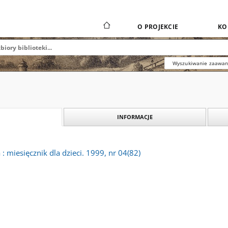
O PROJEKCIE
KO
Wyszukiwanie zaawa
INFORMACJE
 miesięcznik dla dzieci. 1999, nr 04(82)