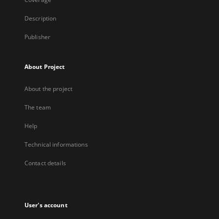
Description
Publisher
About Project
About the project
The team
Help
Technical informations
Contact details
User's account