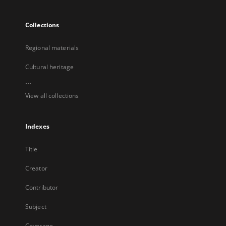
Collections
Regional materials
Cultural heritage
...
View all collections
Indexes
Title
Creator
Contributor
Subject
Coverage