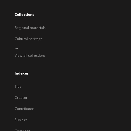
Collections
Regional materials
Cultural heritage
...
View all collections
Indexes
Title
Creator
Contributor
Subject
Coverage