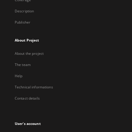
Description
Publisher
About Project
About the project
The team
Help
Technical informations
Contact details
User's account