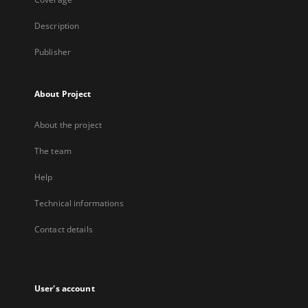
Description
Publisher
About Project
About the project
The team
Help
Technical informations
Contact details
User's account