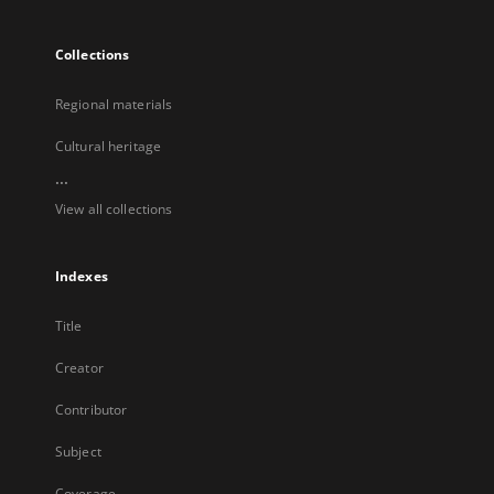
Collections
Regional materials
Cultural heritage
...
View all collections
Indexes
Title
Creator
Contributor
Subject
Coverage