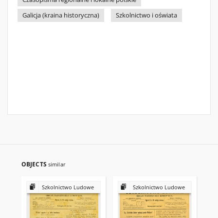
Galicja (kraina historyczna)
Szkolnictwo i oświata
OBJECTS
similar
Szkolnictwo Ludowe
Szkolnictwo Ludowe