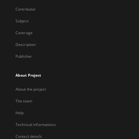
Contributor
Subject
Coverage
Description
Publisher
About Project
About the project
The team
Help
Technical informations
Contact details