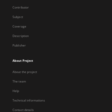
Contributor
Subject
Coverage
Description
Publisher
About Project
About the project
The team
Help
Technical informations
Contact details