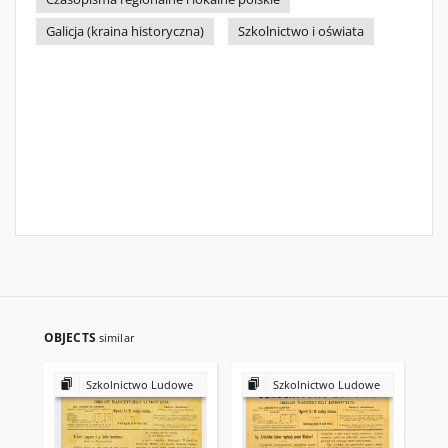
Galicja (kraina historyczna)
Szkolnictwo i oświata
OBJECTS
similar
Szkolnictwo Ludowe
Szkolnictwo Ludowe