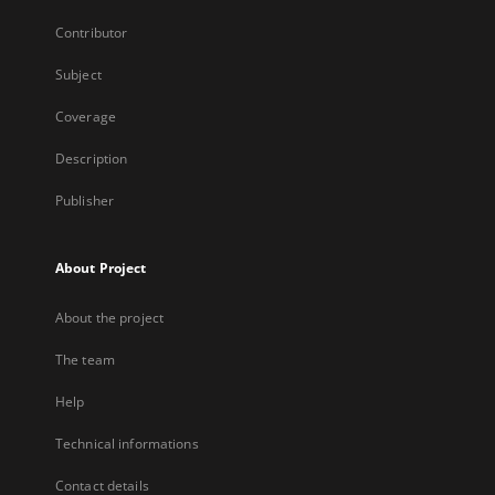
Contributor
Subject
Coverage
Description
Publisher
About Project
About the project
The team
Help
Technical informations
Contact details