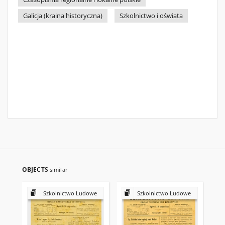
Galicja (kraina historyczna)
Szkolnictwo i oświata
OBJECTS
similar
Szkolnictwo Ludowe
Szkolnictwo Ludowe