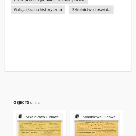
Galicja (kraina historyczna)
Szkolnictwo i oświata
OBJECTS
similar
Szkolnictwo Ludowe
Szkolnictwo Ludowe