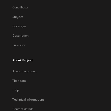
Contributor
Subject
Coverage
Description
Publisher
About Project
About the project
The team
Help
Technical informations
Contact details