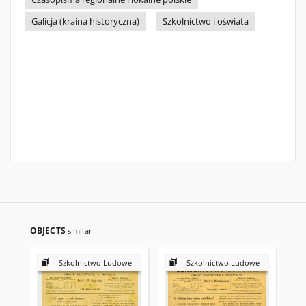
Galicja (kraina historyczna)
Szkolnictwo i oświata
OBJECTS
similar
Szkolnictwo Ludowe
Szkolnictwo Ludowe