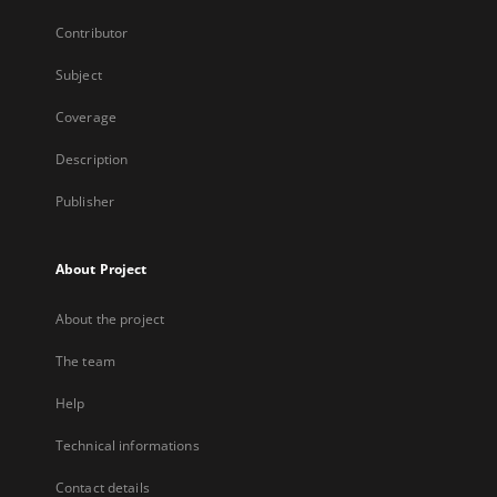
Contributor
Subject
Coverage
Description
Publisher
About Project
About the project
The team
Help
Technical informations
Contact details