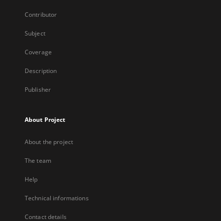
Contributor
Subject
Coverage
Description
Publisher
About Project
About the project
The team
Help
Technical informations
Contact details