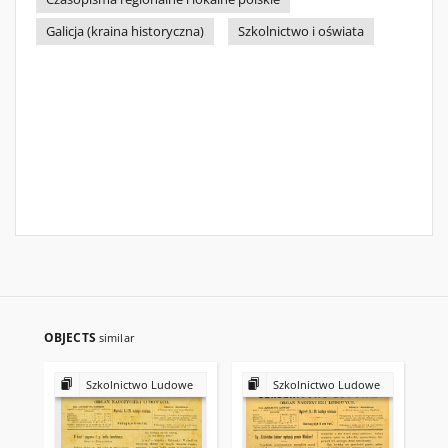
Galicja (kraina historyczna)
Szkolnictwo i oświata
OBJECTS
similar
Szkolnictwo Ludowe
Szkolnictwo Ludowe