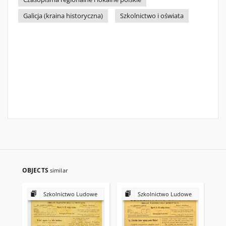
Galicja (kraina historyczna)
Szkolnictwo i oświata
OBJECTS
similar
Szkolnictwo Ludowe
Szkolnictwo Ludowe