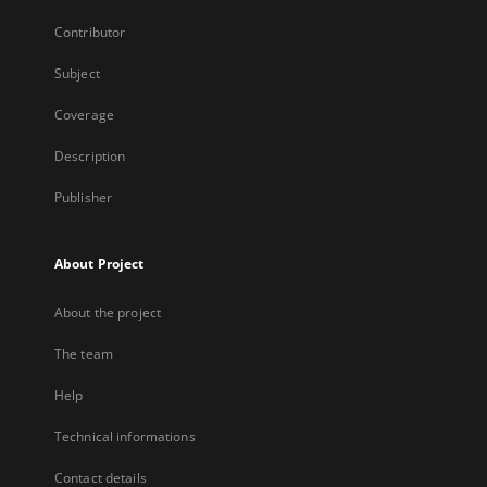
Contributor
Subject
Coverage
Description
Publisher
About Project
About the project
The team
Help
Technical informations
Contact details