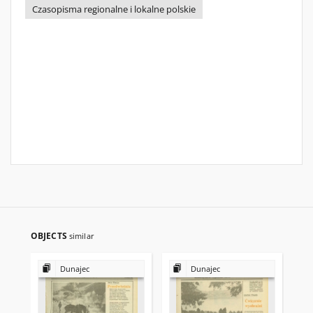
Czasopisma regionalne i lokalne polskie
OBJECTS
similar
Dunajec
Dunajec