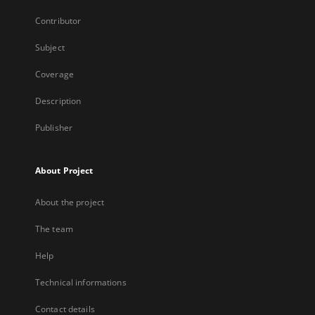
Contributor
Subject
Coverage
Description
Publisher
About Project
About the project
The team
Help
Technical informations
Contact details