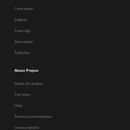
Contributor
Subject
Coverage
Description
Publisher
About Project
About the project
The team
Help
Technical informations
Contact details