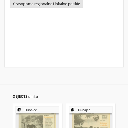
Czasopisma regionalne i lokalne polskie
OBJECTS
similar
Dunajec
Dunajec