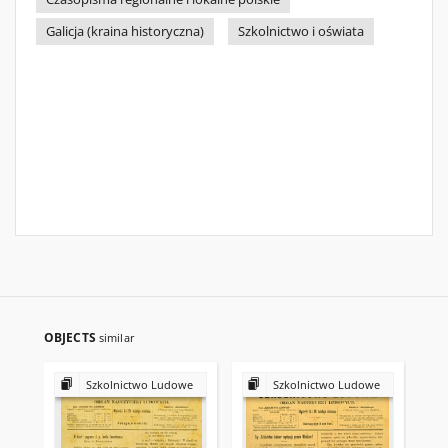
Galicja (kraina historyczna)
Szkolnictwo i oświata
OBJECTS
similar
Szkolnictwo Ludowe
Szkolnictwo Ludowe