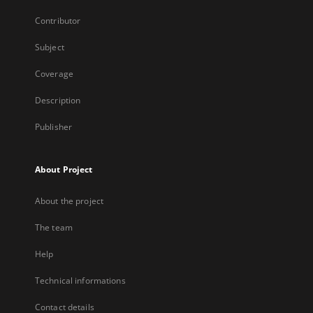
Contributor
Subject
Coverage
Description
Publisher
About Project
About the project
The team
Help
Technical informations
Contact details