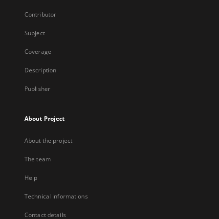
Contributor
Subject
Coverage
Description
Publisher
About Project
About the project
The team
Help
Technical informations
Contact details