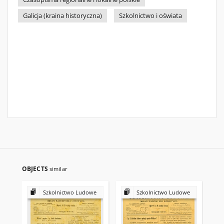
Galicja (kraina historyczna)
Szkolnictwo i oświata
OBJECTS
similar
Szkolnictwo Ludowe
Szkolnictwo Ludowe