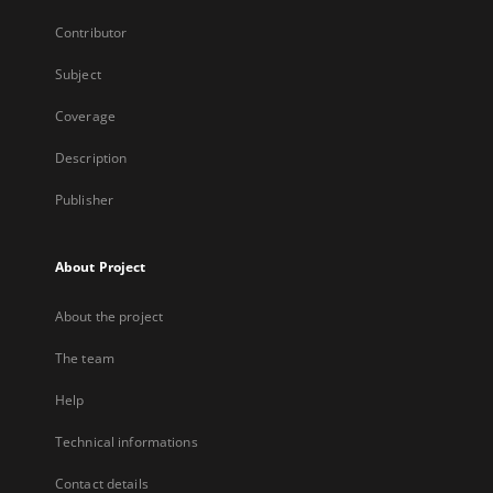
Contributor
Subject
Coverage
Description
Publisher
About Project
About the project
The team
Help
Technical informations
Contact details