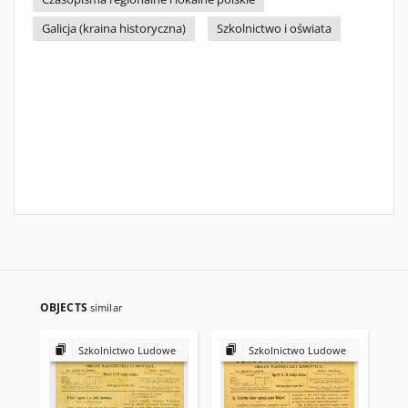
Galicja (kraina historyczna)
Szkolnictwo i oświata
OBJECTS
similar
Szkolnictwo Ludowe
Szkolnictwo Ludowe