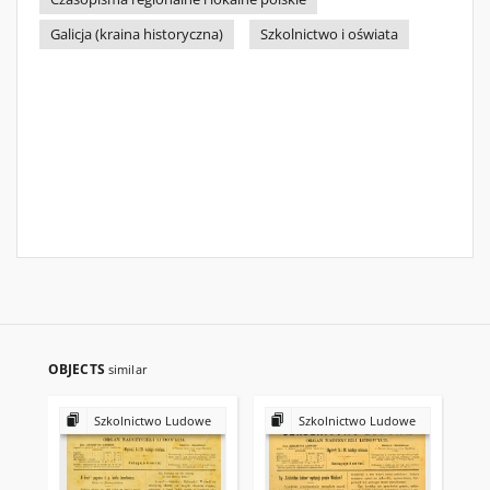
Galicja (kraina historyczna)
Szkolnictwo i oświata
OBJECTS
similar
Szkolnictwo Ludowe
Szkolnictwo Ludowe