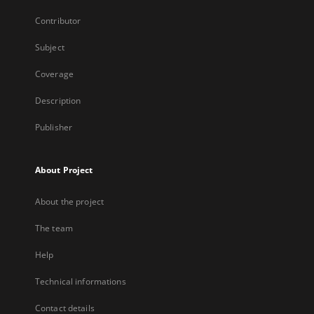
Contributor
Subject
Coverage
Description
Publisher
About Project
About the project
The team
Help
Technical informations
Contact details