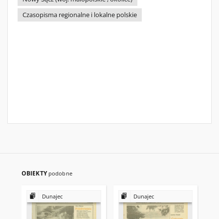
Czasopisma regionalne i lokalne polskie
OBIEKTY
podobne
Dunajec
Dunajec