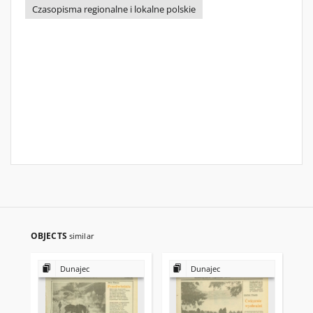
Czasopisma regionalne i lokalne polskie
OBJECTS
similar
Dunajec
Dunajec