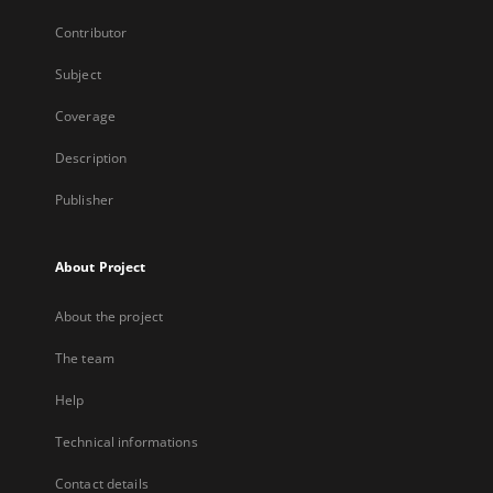
Contributor
Subject
Coverage
Description
Publisher
About Project
About the project
The team
Help
Technical informations
Contact details