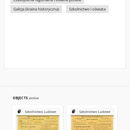
Galicja (kraina historyczna)
Szkolnictwo i oświata
OBJECTS
similar
Szkolnictwo Ludowe
Szkolnictwo Ludowe