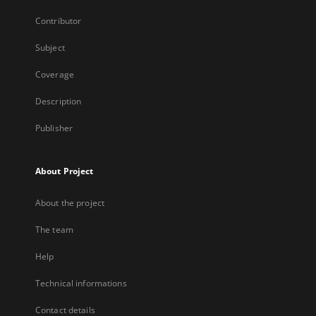
Contributor
Subject
Coverage
Description
Publisher
About Project
About the project
The team
Help
Technical informations
Contact details