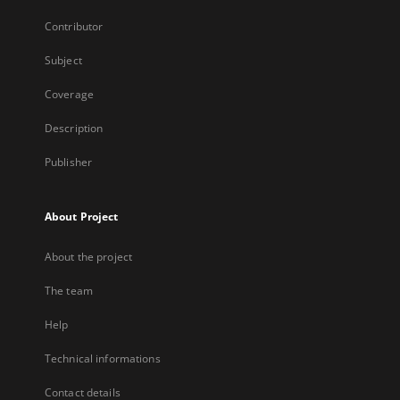
Contributor
Subject
Coverage
Description
Publisher
About Project
About the project
The team
Help
Technical informations
Contact details