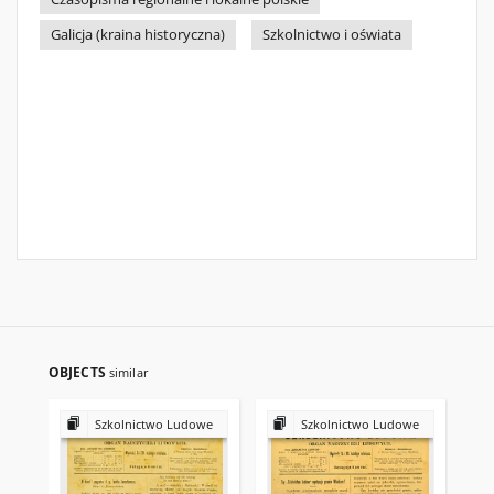
Galicja (kraina historyczna)
Szkolnictwo i oświata
OBJECTS
similar
Szkolnictwo Ludowe
Szkolnictwo Ludowe