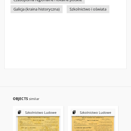
Galicja (kraina historyczna)
Szkolnictwo i oświata
OBJECTS
similar
Szkolnictwo Ludowe
Szkolnictwo Ludowe