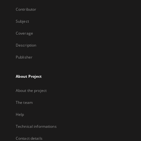
Contributor
Subject
Coverage
Description
Publisher
About Project
About the project
The team
Help
Technical informations
Contact details