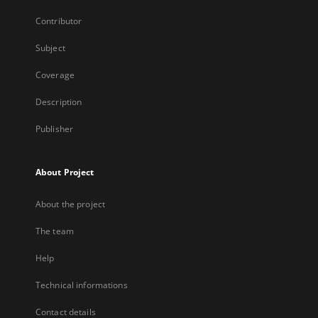
Contributor
Subject
Coverage
Description
Publisher
About Project
About the project
The team
Help
Technical informations
Contact details