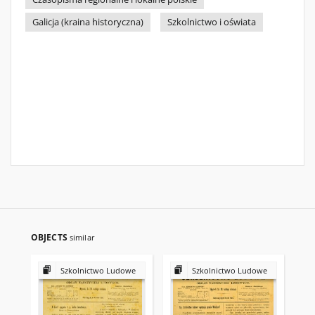
Galicja (kraina historyczna)
Szkolnictwo i oświata
OBJECTS
similar
Szkolnictwo Ludowe
Szkolnictwo Ludowe