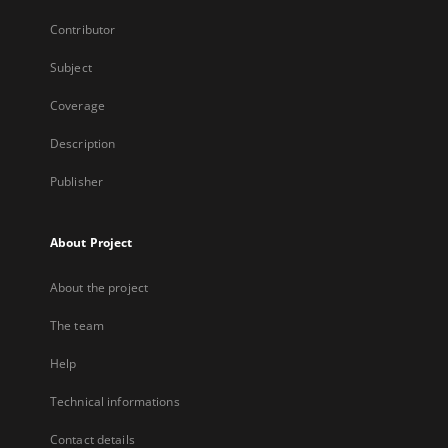
Contributor
Subject
Coverage
Description
Publisher
About Project
About the project
The team
Help
Technical informations
Contact details