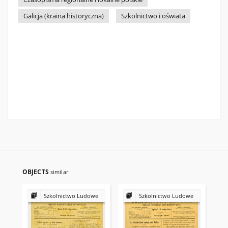
Galicja (kraina historyczna)
Szkolnictwo i oświata
OBJECTS
similar
Szkolnictwo Ludowe
Szkolnictwo Ludowe