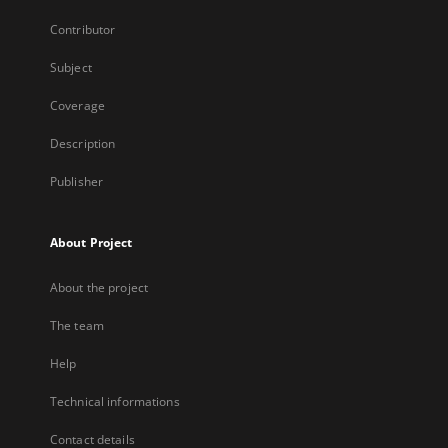
Contributor
Subject
Coverage
Description
Publisher
About Project
About the project
The team
Help
Technical informations
Contact details