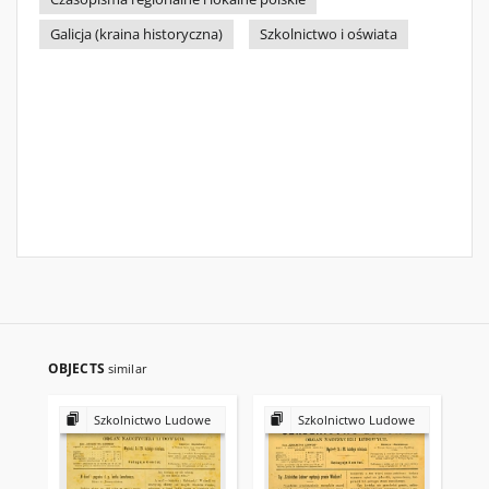
Galicja (kraina historyczna)
Szkolnictwo i oświata
OBJECTS
similar
Szkolnictwo Ludowe
Szkolnictwo Ludowe