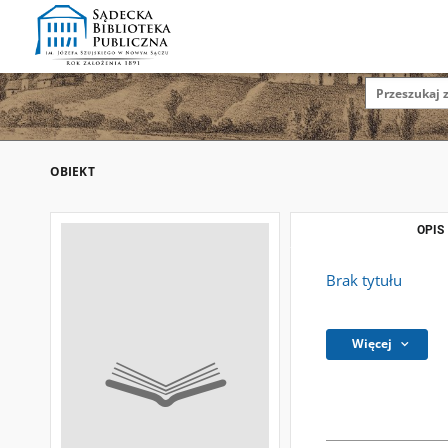
OBIEKT
OPIS
Brak tytułu
Więcej