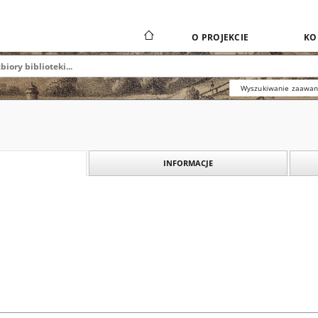
O PROJEKCIE
KO
Wyszukiwanie zaawa
INFORMACJE