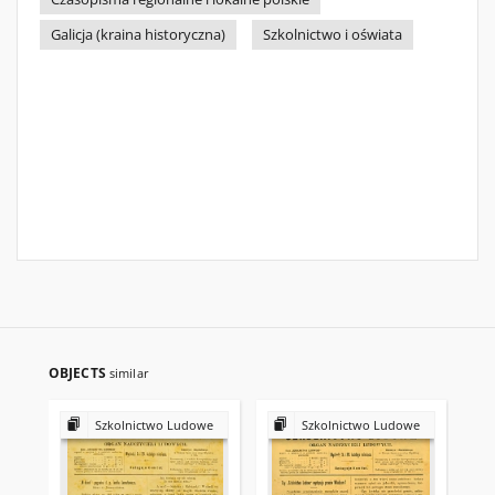
Galicja (kraina historyczna)
Szkolnictwo i oświata
OBJECTS
similar
Szkolnictwo Ludowe
Szkolnictwo Ludowe