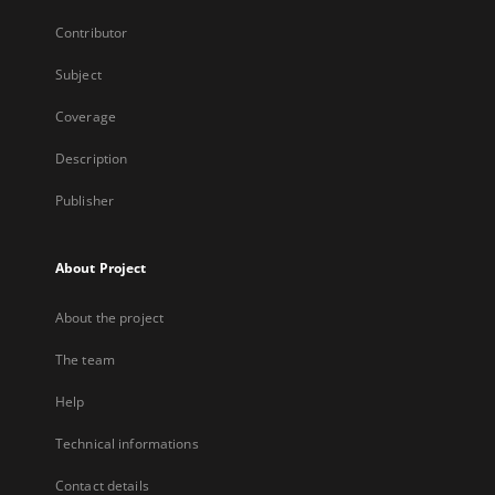
Contributor
Subject
Coverage
Description
Publisher
About Project
About the project
The team
Help
Technical informations
Contact details