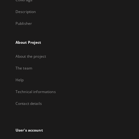
Description
Publisher
About Project
About the project
The team
Help
Technical informations
Contact details
User's account