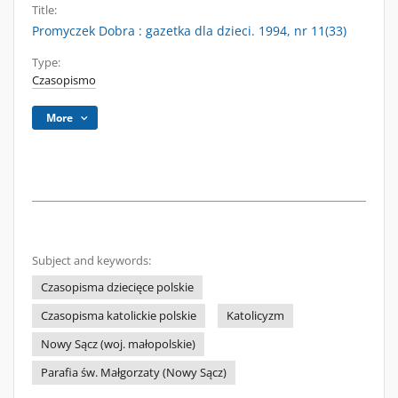
Title:
Promyczek Dobra : gazetka dla dzieci. 1994, nr 11(33)
Type:
Czasopismo
More
Subject and keywords:
Czasopisma dziecięce polskie
Czasopisma katolickie polskie
Katolicyzm
Nowy Sącz (woj. małopolskie)
Parafia św. Małgorzaty (Nowy Sącz)