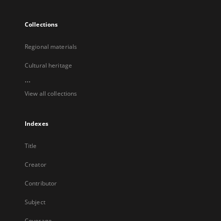
Collections
Regional materials
Cultural heritage
...
View all collections
Indexes
Title
Creator
Contributor
Subject
Coverage