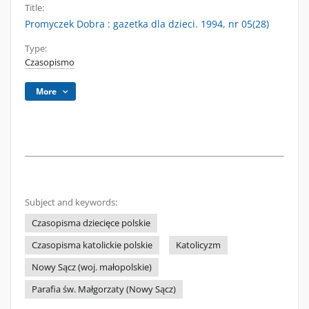
Title:
Promyczek Dobra : gazetka dla dzieci. 1994, nr 05(28)
Type:
Czasopismo
More
Subject and keywords:
Czasopisma dziecięce polskie
Czasopisma katolickie polskie
Katolicyzm
Nowy Sącz (woj. małopolskie)
Parafia św. Małgorzaty (Nowy Sącz)