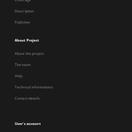
Description
Publisher
About Project
About the project
The team
Help
Technical informations
Contact details
User's account