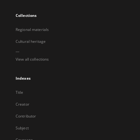
Collections
Regional materials
Cultural heritage
...
View all collections
Indexes
Title
Creator
Contributor
Subject
Coverage