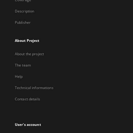
Description
Publisher
About Project
About the project
The team
Help
Technical informations
Contact details
User's account