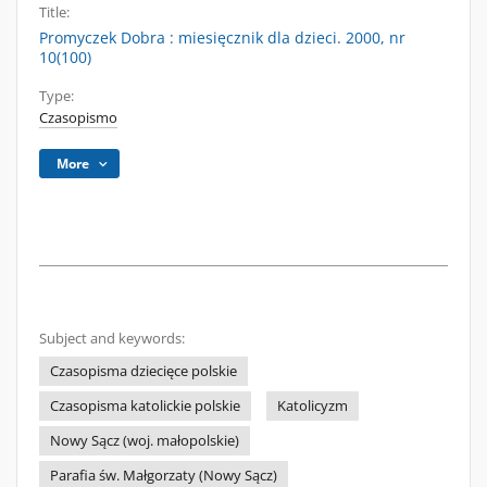
Title:
Promyczek Dobra : miesięcznik dla dzieci. 2000, nr
10(100)
Type:
Czasopismo
More
Subject and keywords:
Czasopisma dziecięce polskie
Czasopisma katolickie polskie
Katolicyzm
Nowy Sącz (woj. małopolskie)
Parafia św. Małgorzaty (Nowy Sącz)