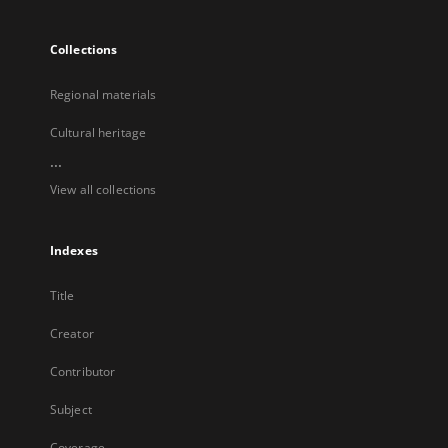
Collections
Regional materials
Cultural heritage
...
View all collections
Indexes
Title
Creator
Contributor
Subject
Coverage