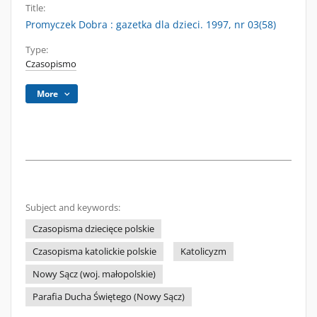
Title:
Promyczek Dobra : gazetka dla dzieci. 1997, nr 03(58)
Type:
Czasopismo
More
Subject and keywords:
Czasopisma dziecięce polskie
Czasopisma katolickie polskie
Katolicyzm
Nowy Sącz (woj. małopolskie)
Parafia Ducha Świętego (Nowy Sącz)