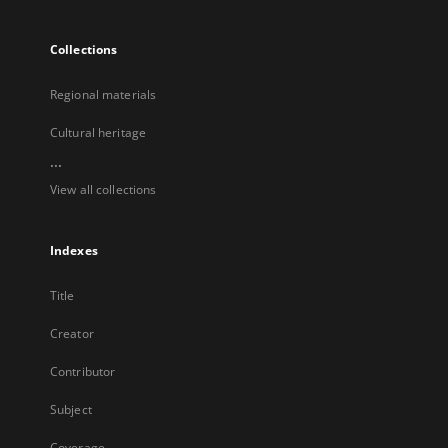
Collections
Regional materials
Cultural heritage
...
View all collections
Indexes
Title
Creator
Contributor
Subject
Coverage