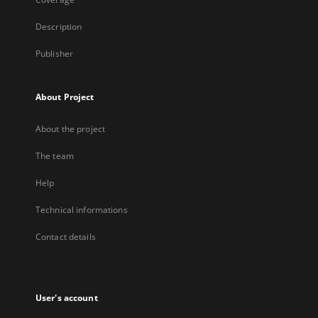
Description
Publisher
About Project
About the project
The team
Help
Technical informations
Contact details
User's account