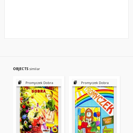
OBJECTS
similar
Promyczek Dobra
Promyczek Dobra