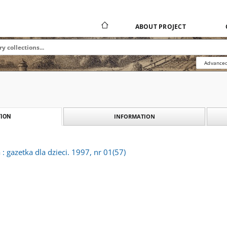
ABOUT PROJECT
Advanced
INFORMATION
ION
 gazetka dla dzieci. 1997, nr 01(57)