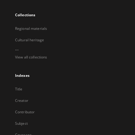
Collections
Regional materials
Cultural heritage
...
View all collections
Indexes
Title
Creator
Contributor
Subject
Coverage