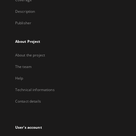
Description
Publisher
About Project
About the project
The team
Help
Technical informations
Contact details
User's account