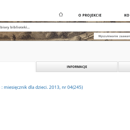
O PROJEKCIE
KO
Wyszukiwanie zaawa
INFORMACJE
 miesięcznik dla dzieci. 2013, nr 04(245)