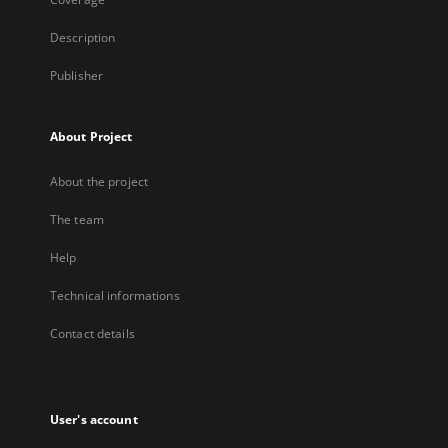
Description
Publisher
About Project
About the project
The team
Help
Technical informations
Contact details
User's account