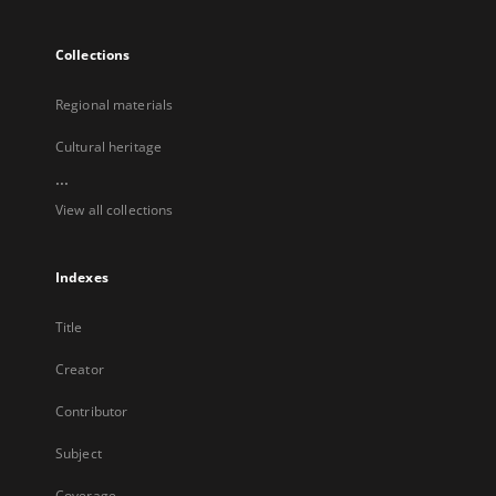
Collections
Regional materials
Cultural heritage
...
View all collections
Indexes
Title
Creator
Contributor
Subject
Coverage